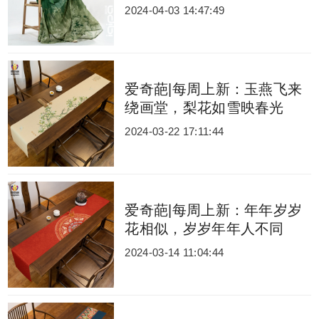
2024-04-03 14:47:49
爱奇葩|每周上新：玉燕飞来
绕画堂，梨花如雪映春光
2024-03-22 17:11:44
爱奇葩|每周上新：年年岁岁
花相似，岁岁年年人不同
2024-03-14 11:04:44