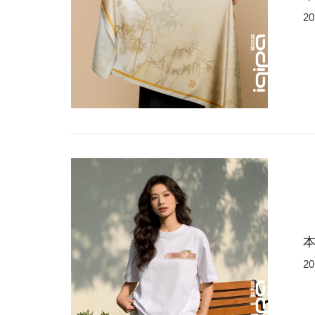
20
20