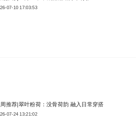
26-07-10 17:03:53
本周推荐|翠叶粉荷：没骨荷韵 融入日常穿搭
26-07-24 13:21:02