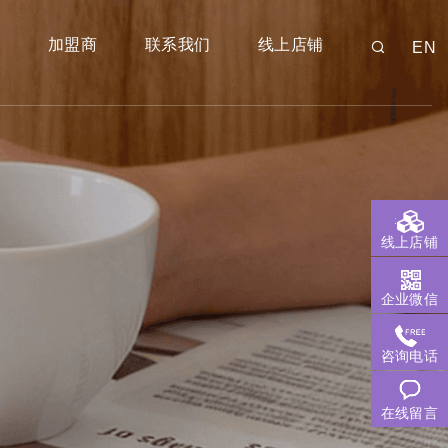
师
加盟商
联系我们
线上店铺
EN
线上店铺
企业微信
咨询电话
在线留言