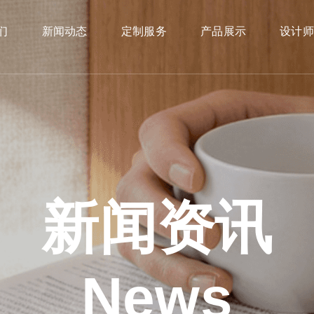
们
新闻动态
定制服务
产品展示
设计
新闻资讯
News