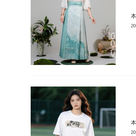
20
本
20