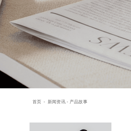
首页
-
新闻资讯
- 产品故事