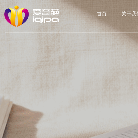
首页
关于我