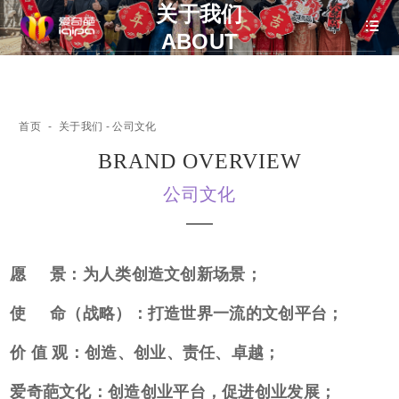
关于我们
ABOUT
首页
-
关于我们
- 公司文化
BRAND OVERVIEW
公司文化
愿 景：为人类创造文创新场景；
使 命（战略）：打造世界一流的文创平台；
价 值 观：创造、创业、责任、卓越；
爱奇葩文化：创造创业平台，促进创业发展；