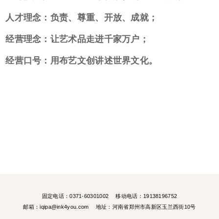
人才理念：负责、尊重、开放、成就；
经营理念：让艺术品走进千家万户；
经营口号：用布艺文创讲述世界文化。
固定电话：0371-60301002
移动电话：19138196752
邮箱：iqipa@ink4you.com
地址：河南省郑州市高新区玉兰西街10号