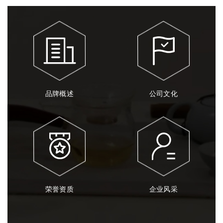
品牌概述
公司文化
荣誉资质
企业风采