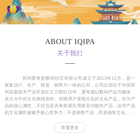
ABOUT IQIPA
关于我们
郑州爱奇葩数码印艺有限公司成立于2013年12月，是一
家集设计、生产、研发、销售为一体的公司，公司总部位于中国郑
州高新技术产业开发区玉兰西街10号，爱奇葩以数码产品为载体，
在古今中外文化领域创作、挖掘用户喜闻乐见的文化产品，作为产
品的核心属性；不仅仅是具有美观实用甚至功能性产品，这些产品
的文化属性被赋予核心竞争力；不是销售产品，而是销售文化……
查看更多