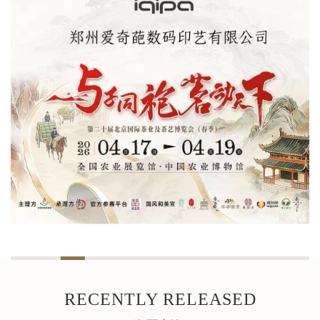
全国汉服模特大赛暨游园会圆满收官!
RECENTLY RELEASED